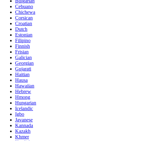
Bulgarian
Cebuano
Chichewa
Corsican
Croatian
Dutch
Estonian
Filipino
Finnish
Frisian
Galician
Georgian
Gujarati
Haitian
Hausa
Hawaiian
Hebrew
Hmong
Hungarian
Icelandic
Igbo
Javanese
Kannada
Kazakh
Khmer