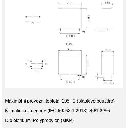
Maximální provozní teplota: 105 °C (plastové pouzdro)
Klimatická kategorie (IEC 60068-1:2013): 40/105/56
Dielektrikum: Polypropylen (MKP)