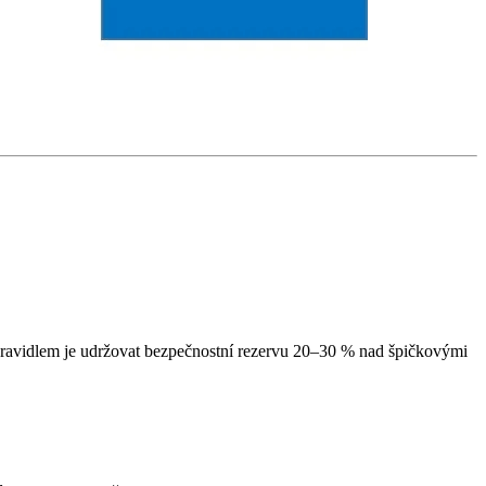
 pravidlem je udržovat bezpečnostní rezervu 20–30 % nad špičkovými